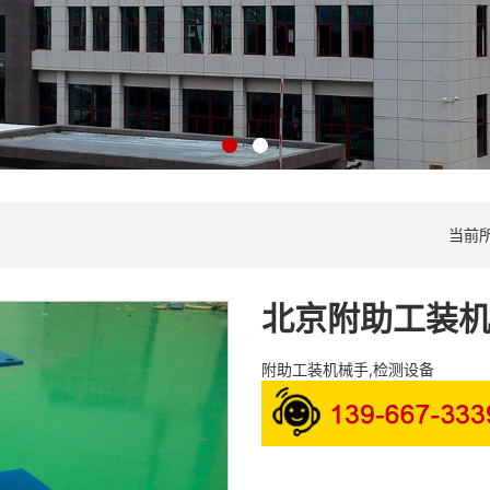
当前
北京附助工装机
附助工装机械手,检测设备