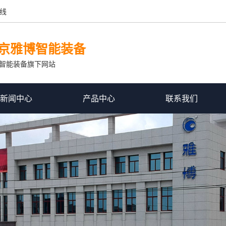
线
京雅博智能装备
智能装备旗下网站
新闻中心
产品中心
联系我们