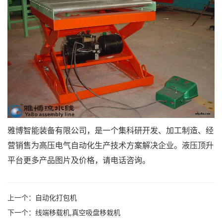
雅博智能装备有限公司，是一个集科研开发、加工制造、经
营销售为高压电气自动化生产技术方案解决企业。液压顶升
平台更多产品图片及价格，请电话咨询。
上一个：
自动化打包机
下一个：
线端移载机,真空吸盘移栽机