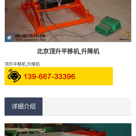
北京顶升平移机,升降机
顶升平移机,升降机
详细介绍