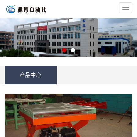
Toggl
navig
产品中心