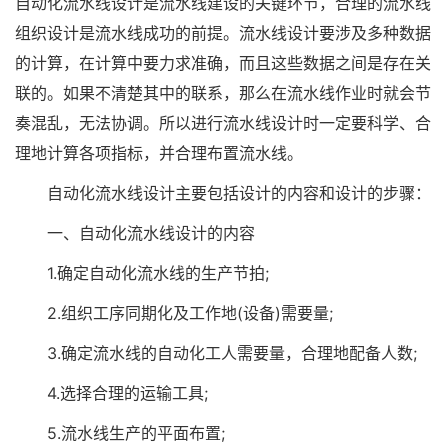
自动化流水线设计是流水线建设的关键环节，合理的流水线
组织设计是流水线成功的前提。流水线设计要涉及多种数据
的计算，在计算中要力求准确，而且这些数据之间是存在关
联的。如果不清楚其中的联系，那么在流水线作业时就会节
奏混乱，无法协调。所以进行流水线设计时一定要科学、合
理地计算各项指标，并合理布置流水线。
自动化流水线设计主要包括设计的内容和设计的步骤：
一、自动化流水线设计的内容
1.确定自动化流水线的生产节拍;
2.组织工序同期化及工作地(设备)需要量;
3.确定流水线的自动化工人需要量，合理地配备人数;
4.选择合理的运输工具;
5.流水线生产的平面布置;