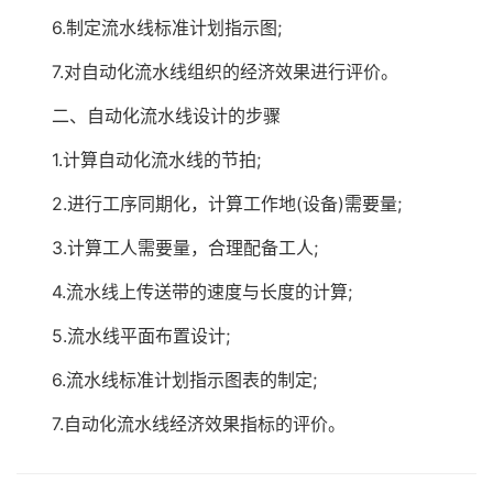
6.制定流水线标准计划指示图;
7.对自动化流水线组织的经济效果进行评价。
二、自动化流水线设计的步骤
1.计算自动化流水线的节拍;
2.进行工序同期化，计算工作地(设备)需要量;
3.计算工人需要量，合理配备工人;
4.流水线上传送带的速度与长度的计算;
5.流水线平面布置设计;
6.流水线标准计划指示图表的制定;
7.自动化流水线经济效果指标的评价。