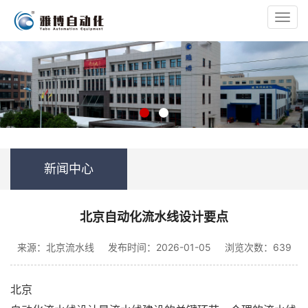
Toggl
navig
新闻中心
北京自动化流水线设计要点
来源：北京流水线
发布时间：2026-01-05
浏览次数：639
北京